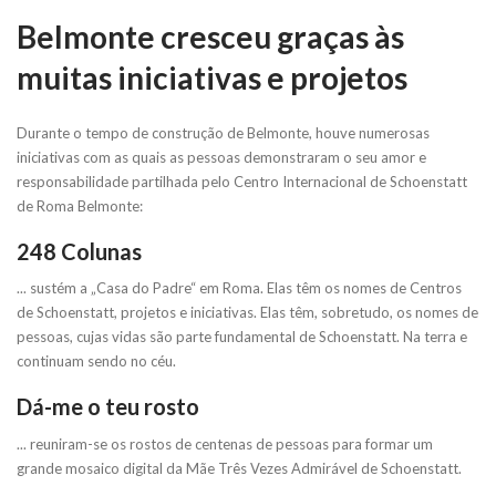
Belmonte cresceu graças às
muitas iniciativas e projetos
Durante o tempo de construção de Belmonte, houve numerosas
iniciativas com as quais as pessoas demonstraram o seu amor e
responsabilidade partilhada pelo Centro Internacional de Schoenstatt
de Roma Belmonte:
248 Colunas
... sustém a „Casa do Padre“ em Roma. Elas têm os nomes de Centros
de Schoenstatt, projetos e iniciativas. Elas têm, sobretudo, os nomes de
pessoas, cujas vidas são parte fundamental de Schoenstatt. Na terra e
continuam sendo no céu.
Dá-me o teu rosto
... reuniram-se os rostos de centenas de pessoas para formar um
grande mosaico digital da Mãe Três Vezes Admirável de Schoenstatt.