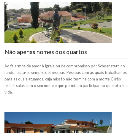
Não apenas nomes dos quartos
Ao falarmos de amor à Igreja ou de compromisso por Schoenstatt, no
fundo, trata-se sempre de pessoas. Pessoas com as quais trabalhamos,
para as quais atuamos, cuja missão não termina com a morte. E irão
existir salas com o seu nome e que permitam participar no que foi a sua
vida.