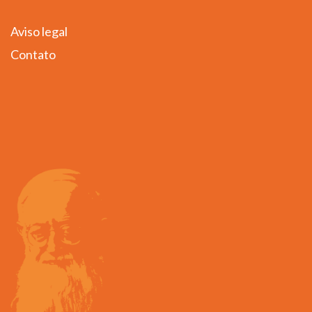
Aviso legal
Contato