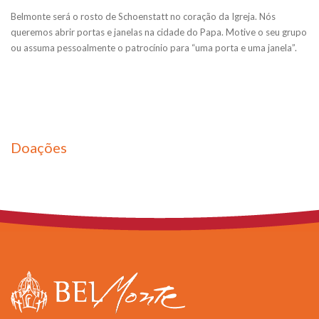
Belmonte será o rosto de Schoenstatt no coração da Igreja. Nós
queremos abrir portas e janelas na cidade do Papa. Motive o seu grupo
ou assuma pessoalmente o patrocínio para “uma porta e uma janela”.
Doações