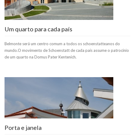
Um quarto para cada país
Belmonte será um centro comum a todos os schoenstatteanos do
mundo.O movimento de Schoenstatt de cada país assume o patrocínio
de um quarto na Domus Pater Kentenich.
Porta e janela