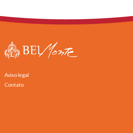
Aviso legal
Contato