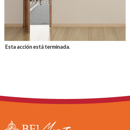
Esta acción está terminada.