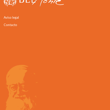
Aviso legal
Contacto