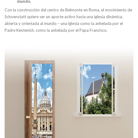
mundo.
Con la construcción del centro de Belmonte en Roma, el movimiento de
Schoenstatt quiere ser un aporte activo hacia una iglesia dinámica,
abierta y orientada al mundo – una iglesia como la anhelada por el
Padre Kentenich, como la anhelada por el Papa Francisco.