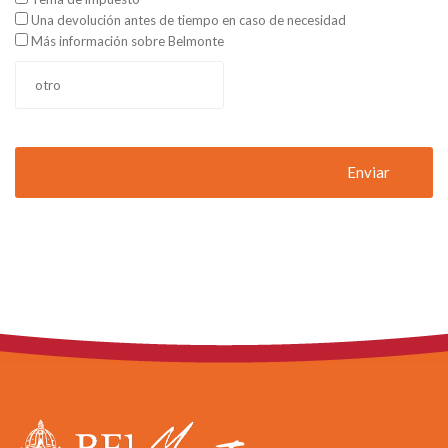
Una devolución antes de tiempo en caso de necesidad
Más información sobre Belmonte