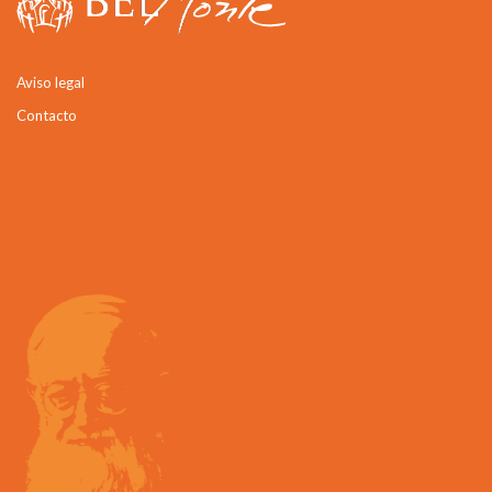
Aviso legal
Contacto