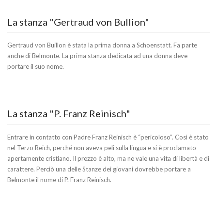
La stanza "Gertraud von Bullion"
Gertraud von Buillon è stata la prima donna a Schoenstatt. Fa parte
anche di Belmonte. La prima stanza dedicata ad una donna deve
portare il suo nome.
La stanza "P. Franz Reinisch"
Entrare in contatto con Padre Franz Reinisch è “pericoloso”. Così è stato
nel Terzo Reich, perché non aveva peli sulla lingua e si è proclamato
apertamente cristiano. Il prezzo è alto, ma ne vale una vita di libertà e di
carattere. Perciò una delle Stanze dei giovani dovrebbe portare a
Belmonte il nome di P. Franz Reinisch.