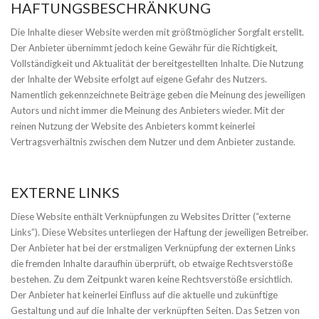
HAFTUNGSBESCHRÄNKUNG
Die Inhalte dieser Website werden mit größtmöglicher Sorgfalt erstellt.
Der Anbieter übernimmt jedoch keine Gewähr für die Richtigkeit,
Vollständigkeit und Aktualität der bereitgestellten Inhalte. Die Nutzung
der Inhalte der Website erfolgt auf eigene Gefahr des Nutzers.
Namentlich gekennzeichnete Beiträge geben die Meinung des jeweiligen
Autors und nicht immer die Meinung des Anbieters wieder. Mit der
reinen Nutzung der Website des Anbieters kommt keinerlei
Vertragsverhältnis zwischen dem Nutzer und dem Anbieter zustande.
EXTERNE LINKS
Diese Website enthält Verknüpfungen zu Websites Dritter (“externe
Links”). Diese Websites unterliegen der Haftung der jeweiligen Betreiber.
Der Anbieter hat bei der erstmaligen Verknüpfung der externen Links
die fremden Inhalte daraufhin überprüft, ob etwaige Rechtsverstöße
bestehen. Zu dem Zeitpunkt waren keine Rechtsverstöße ersichtlich.
Der Anbieter hat keinerlei Einfluss auf die aktuelle und zukünftige
Gestaltung und auf die Inhalte der verknüpften Seiten. Das Setzen von