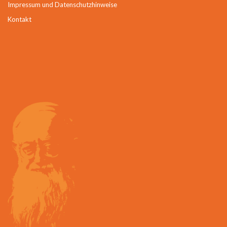
Impressum und Datenschutzhinweise
Kontakt