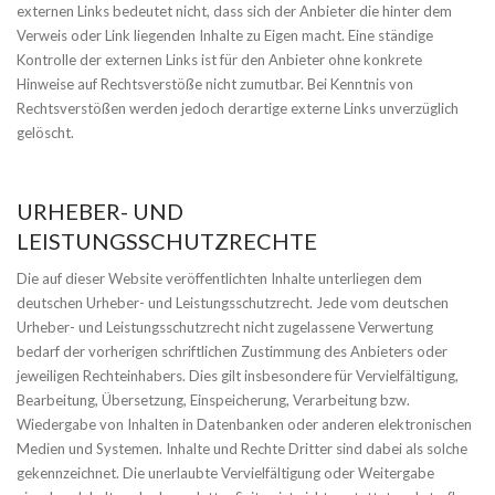
externen Links bedeutet nicht, dass sich der Anbieter die hinter dem
Verweis oder Link liegenden Inhalte zu Eigen macht. Eine ständige
Kontrolle der externen Links ist für den Anbieter ohne konkrete
Hinweise auf Rechtsverstöße nicht zumutbar. Bei Kenntnis von
Rechtsverstößen werden jedoch derartige externe Links unverzüglich
gelöscht.
URHEBER- UND
LEISTUNGSSCHUTZRECHTE
Die auf dieser Website veröffentlichten Inhalte unterliegen dem
deutschen Urheber- und Leistungsschutzrecht. Jede vom deutschen
Urheber- und Leistungsschutzrecht nicht zugelassene Verwertung
bedarf der vorherigen schriftlichen Zustimmung des Anbieters oder
jeweiligen Rechteinhabers. Dies gilt insbesondere für Vervielfältigung,
Bearbeitung, Übersetzung, Einspeicherung, Verarbeitung bzw.
Wiedergabe von Inhalten in Datenbanken oder anderen elektronischen
Medien und Systemen. Inhalte und Rechte Dritter sind dabei als solche
gekennzeichnet. Die unerlaubte Vervielfältigung oder Weitergabe