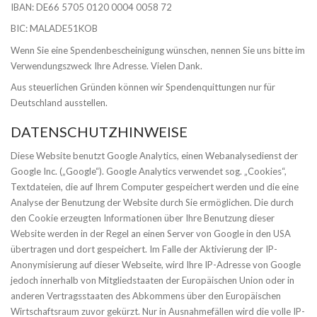
IBAN: DE66 5705 0120 0004 0058 72
BIC: MALADE51KOB
Wenn Sie eine Spendenbescheinigung wünschen, nennen Sie uns bitte im
Verwendungszweck Ihre Adresse. Vielen Dank.
Aus steuerlichen Gründen können wir Spendenquittungen nur für
Deutschland ausstellen.
DATENSCHUTZHINWEISE
Diese Website benutzt Google Analytics, einen Webanalysedienst der
Google Inc. („Google“). Google Analytics verwendet sog. „Cookies“,
Textdateien, die auf Ihrem Computer gespeichert werden und die eine
Analyse der Benutzung der Website durch Sie ermöglichen. Die durch
den Cookie erzeugten Informationen über Ihre Benutzung dieser
Website werden in der Regel an einen Server von Google in den USA
übertragen und dort gespeichert. Im Falle der Aktivierung der IP-
Anonymisierung auf dieser Webseite, wird Ihre IP-Adresse von Google
jedoch innerhalb von Mitgliedstaaten der Europäischen Union oder in
anderen Vertragsstaaten des Abkommens über den Europäischen
Wirtschaftsraum zuvor gekürzt. Nur in Ausnahmefällen wird die volle IP-