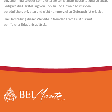
einzelner Inhalte oder kompletter Seiten ist nicht gestattet und strafbar.
Lediglich die Herstellung von Kopien und Downloads für den
persönlichen, privaten und nicht kommerziellen Gebrauch ist erlaubt.
Die Darstellung dieser Website in fremden Frames ist nur mit
schriftlicher Erlaubnis zulässig.